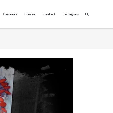
Parcours
Presse
Contact
Instagram