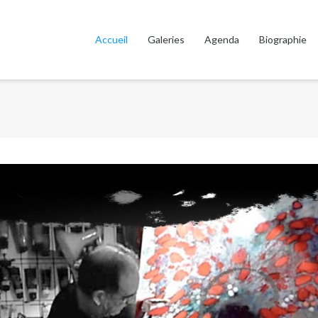
Accueil
Galeries
Agenda
Biographie