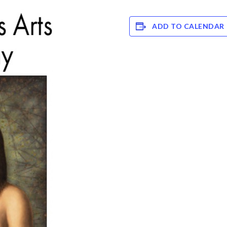
ADD TO CALENDAR