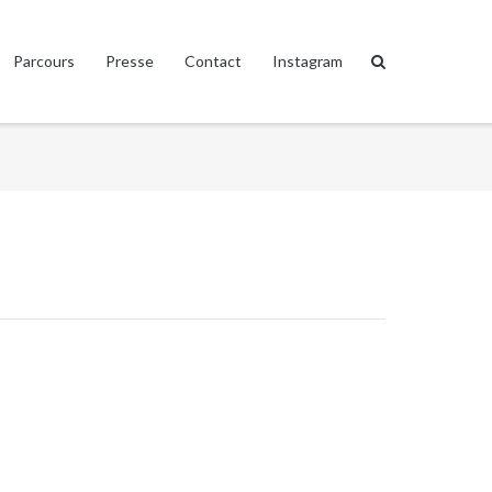
Parcours
Presse
Contact
Instagram