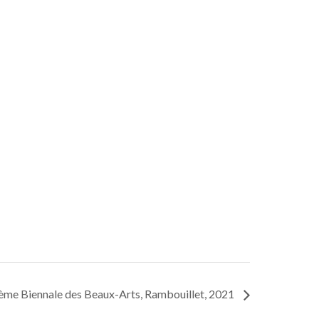
ème Biennale des Beaux-Arts, Rambouillet, 2021