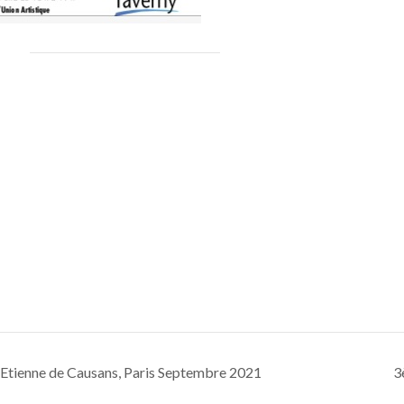
e Etienne de Causans, Paris Septembre 2021
3