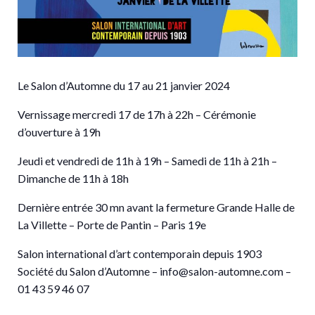
Le Salon d’Automne du 17 au 21 janvier 2024
Vernissage mercredi 17 de 17h à 22h – Cérémonie
d’ouverture à 19h
Jeudi et vendredi de 11h à 19h – Samedi de 11h à 21h –
Dimanche de 11h à 18h
Dernière entrée 30 mn avant la fermeture Grande Halle de
La Villette – Porte de Pantin – Paris 19e
Salon international d’art contemporain depuis 1903
Société du Salon d’Automne – info@salon-automne.com –
01 43 59 46 07