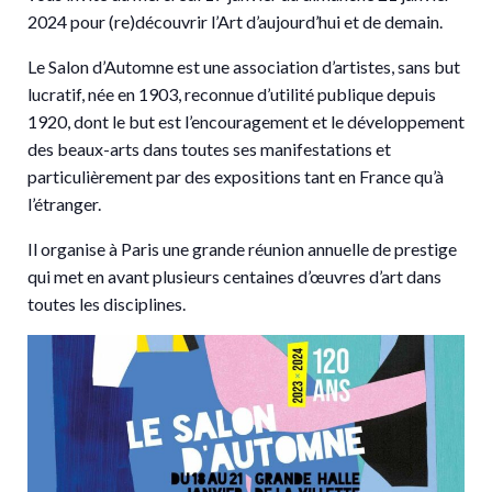
2024 pour (re)découvrir l’Art d’aujourd’hui et de demain.
Le Salon d’Automne est une association d’artistes, sans but
lucratif, née en 1903, reconnue d’utilité publique depuis
1920, dont le but est l’encouragement et le développement
des beaux-arts dans toutes ses manifestations et
particulièrement par des expositions tant en France qu’à
l’étranger.
Il organise à Paris une grande réunion annuelle de prestige
qui met en avant plusieurs centaines d’œuvres d’art dans
toutes les disciplines.