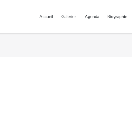
Accueil
Galeries
Agenda
Biographie