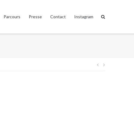
Parcours
Presse
Contact
Instagram
Post
navigation