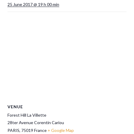
25 June 2017 @ 19 h 00 min
VENUE
Forest Hill La Villette
28ter Avenue Corentin Cariou
PARIS
,
75019
France
+ Google Map