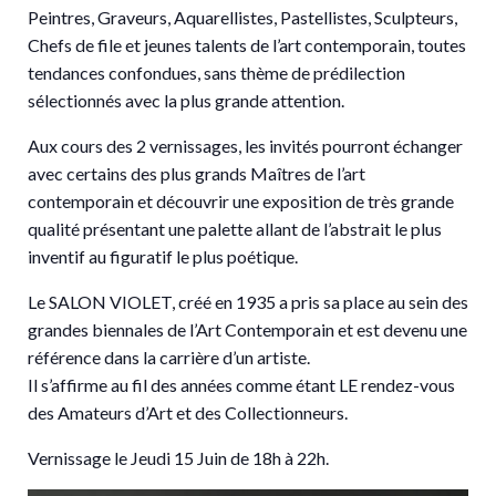
Peintres, Graveurs, Aquarellistes, Pastellistes, Sculpteurs,
Chefs de file et jeunes talents de l’art contemporain, toutes
tendances confondues, sans thème de prédilection
sélectionnés avec la plus grande attention.
Aux cours des 2 vernissages, les invités pourront échanger
avec certains des plus grands Maîtres de l’art
contemporain et découvrir une exposition de très grande
qualité présentant une palette allant de l’abstrait le plus
inventif au figuratif le plus poétique.
Le SALON VIOLET, créé en 1935 a pris sa place au sein des
grandes biennales de l’Art Contemporain et est devenu une
référence dans la carrière d’un artiste.
Il s’affirme au fil des années comme étant LE rendez-vous
des Amateurs d’Art et des Collectionneurs.
Vernissage le Jeudi 15 Juin de 18h à 22h.