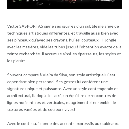
Victor SASPORTAS signe ses œuvres d’un subtile mélange de
techniques artistiques différentes, et travaille aussi bien avec
ses pinceaux qu’avec ses crayons, huiles, couteaux… Il jongle
avec les matières, vide les tubes jusqu’à l’obtention exacte de la
teinte recherchée. Il accumule ainsi les épaisseurs, les styles et
les plaisirs.
Souvent comparé à Vieira da Silva, son style artistique lui est
cependant bien personnel. Ses gestes lui confèrent une
signature unique et puissante. Avec un style contemporain et
architectural, il adopte le carré, un équilibre de rencontres de
lignes horizontales et verticales, et agrémente l’ensemble de
textures variées et de couleurs vives!
Avec le couteau, il donne des accents expressifs aux tableaux.