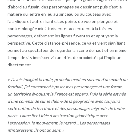
d’abord au fusain, des personnages se dessinent puis c’est la
matière qui entre en jeu au pinceau ou au couteau avec
l’acrylique et autres liants. Les points de vue en plongée et
contre-plongée miniaturisent et accentuent à la fois les
personnages, déformant les lignes fuyantes et appuyant la
perspective. Cette distance-présence, ce va et vient signifiant
permet au spectateur de regarder la scène de haut et en même
temps de s’ y immiscer via un effet de proximité qui l’implique
directement.
« J’avais imaginé la foule, probablement en sortant d’un match de
football, j’ai commencé à poser mes personnages et une forme,
un territoire évoquant la France est apparu. Puis la série est née
d’une commande sur le thème de la géographie avec toujours
cette notion de territoire et des personnages migrants de toutes
parts. J’aime lier l’idée d’abstraction géométrique avec
l’expression, le mouvement, le regard… Les personnages
m’intéressent, ils ont un sens. »